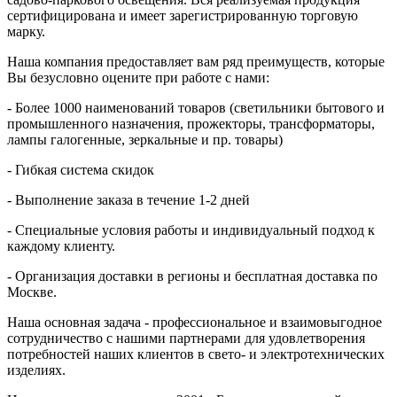
сертифицирована и имеет зарегистрированную торговую
марку.
Наша компания предоставляет вам ряд преимуществ, которые
Вы безусловно оцените при работе с нами:
- Более 1000 наименований товаров (светильники бытового и
промышленного назначения, прожекторы, трансформаторы,
лампы галогенные, зеркальные и пр. товары)
- Гибкая система скидок
- Выполнение заказа в течение 1-2 дней
- Специальные условия работы и индивидуальный подход к
каждому клиенту.
- Организация доставки в регионы и бесплатная доставка по
Москве.
Наша основная задача - профессиональное и взаимовыгодное
сотрудничество с нашими партнерами для удовлетворения
потребностей наших клиентов в свето- и электротехнических
изделиях.