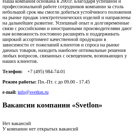
Наша компания основана в 2001г. Благодаря успешной и
профессиональной работе сотрудников компании за столь
небольшой срок мы смогли добиться устойчивого положения
на рынке продаж электротехнических изделий и направлены
на дальнейшее развитие. Успешный опыт и долговременные
связи с российскими и иностранными производителями дают
нам возможность постоянно расширять и поддерживать
широкий ассортимент качественной продукции в
зависимости от пожеланий клиентов и спроса на рынке
данных товаров, находить наиболее оптимальные решения
любых вопросов, связанных с освещением, возникающих у
наших клиентов.
Телефон:
+7 (495) 984-74-01
Режим работы:
Пн.-Пт. с до 09.00 - 17.45
e-mail:
info@svetlon.ru
Вакансии компании «Svetlon»
Нет вакансий
У компании нет открытых вакансий