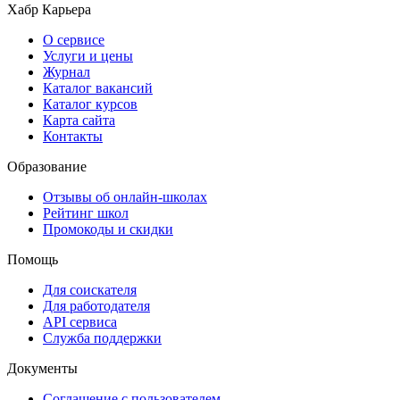
Хабр Карьера
О сервисе
Услуги и цены
Журнал
Каталог вакансий
Каталог курсов
Карта сайта
Контакты
Образование
Отзывы об онлайн-школах
Рейтинг школ
Промокоды и скидки
Помощь
Для соискателя
Для работодателя
API сервиса
Служба поддержки
Документы
Соглашение с пользователем