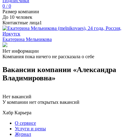
Подписчики
0 / 0
Размер компании
До 10 человек
Контактные лица
1
Екатерина Мельникова
Нет информации
Компания пока ничего не рассказала о себе
Вакансии компании «Александра
Владимировна»
Нет вакансий
У компании нет открытых вакансий
Хабр Карьера
О сервисе
Услуги и цены
Журнал