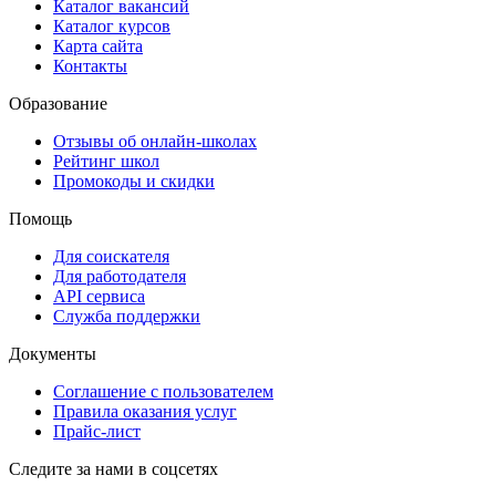
Каталог вакансий
Каталог курсов
Карта сайта
Контакты
Образование
Отзывы об онлайн-школах
Рейтинг школ
Промокоды и скидки
Помощь
Для соискателя
Для работодателя
API сервиса
Служба поддержки
Документы
Соглашение с пользователем
Правила оказания услуг
Прайс-лист
Следите за нами в соцсетях