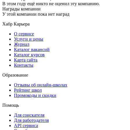
В этом году ещё никто не оценил эту компанию.
Награды компании
У этой компании пока нет наград
Хабр Карьера
О сервисе
Услуги и цены
Журнал
Каталог вакансий
Каталог курсов
Карта сайта
Контакты
Образование
Отзывы об онлайн-школах
Рейтинг школ
Промокоды и скидки
Помощь
Для соискателя
Для работодателя
API сервиса