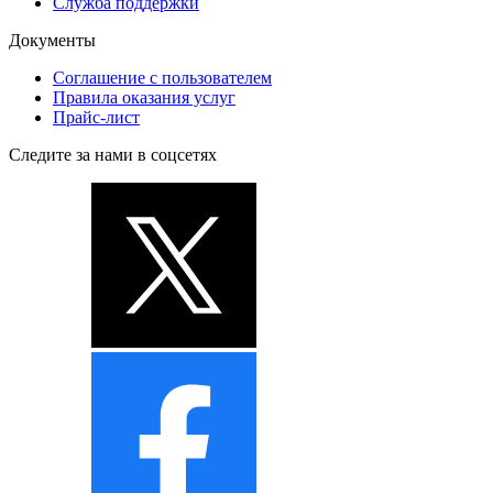
Служба поддержки
Документы
Соглашение с пользователем
Правила оказания услуг
Прайс-лист
Следите за нами в соцсетях