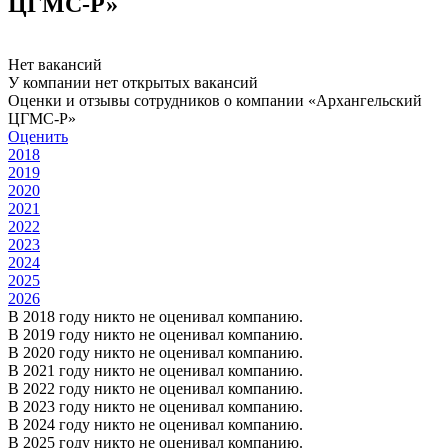
ЦГМС-Р»
Нет вакансий
У компании нет открытых вакансий
Оценки и отзывы сотрудников о компании «Архангельский
ЦГМС-Р»
Оценить
2018
2019
2020
2021
2022
2023
2024
2025
2026
В 2018 году никто не оценивал компанию.
В 2019 году никто не оценивал компанию.
В 2020 году никто не оценивал компанию.
В 2021 году никто не оценивал компанию.
В 2022 году никто не оценивал компанию.
В 2023 году никто не оценивал компанию.
В 2024 году никто не оценивал компанию.
В 2025 году никто не оценивал компанию.