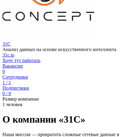
31C
Анализ данных на основе искусственного интеллекта
31c.io
Хочу тут работать
Вакансии
0
Сотрудники
1 / 1
Подписчики
0 / 0
Размер компании
1 человек
О компании «31C»
Наша миссия — превратить сложные сетевые данные в