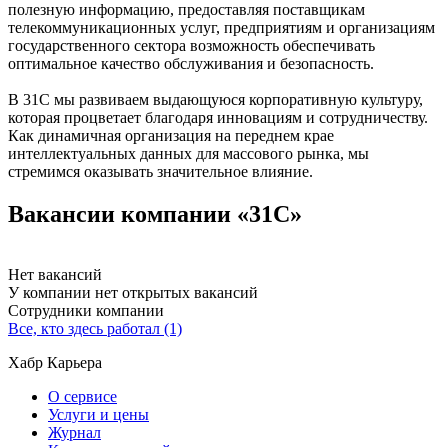
полезную информацию, предоставляя поставщикам
телекоммуникационных услуг, предприятиям и организациям
государственного сектора возможность обеспечивать
оптимальное качество обслуживания и безопасность.
В 31C мы развиваем выдающуюся корпоративную культуру,
которая процветает благодаря инновациям и сотрудничеству.
Как динамичная организация на переднем крае
интеллектуальных данных для массового рынка, мы
стремимся оказывать значительное влияние.
Вакансии компании «31C»
Нет вакансий
У компании нет открытых вакансий
Сотрудники компании
Все, кто здесь работал (1)
Хабр Карьера
О сервисе
Услуги и цены
Журнал