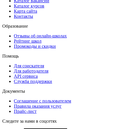
Каталог вакансий
Каталог курсов
Карта сайта
Контакты
Образование
Отзывы об онлайн-школах
Рейтинг школ
Промокоды и скидки
Помощь
Для соискателя
Для работодателя
API сервиса
Служба поддержки
Документы
Соглашение с пользователем
Правила оказания услуг
Прайс-лист
Следите за нами в соцсетях