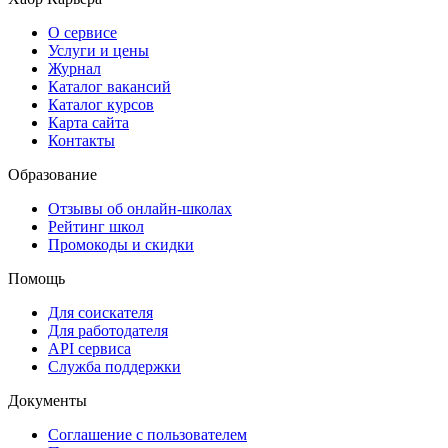
О сервисе
Услуги и цены
Журнал
Каталог вакансий
Каталог курсов
Карта сайта
Контакты
Образование
Отзывы об онлайн-школах
Рейтинг школ
Промокоды и скидки
Помощь
Для соискателя
Для работодателя
API сервиса
Служба поддержки
Документы
Соглашение с пользователем