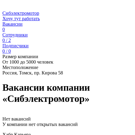
Сибэлектромотор
Хочу тут работать
Вакансии
0
Сотрудники
0 / 2
Подписчики
0 / 0
Размер компании
От 1000 до 5000 человек
Местоположение
Россия, Томск, пр. Кирова 58
Вакансии компании
«Сибэлектромотор»
Нет вакансий
У компании нет открытых вакансий
Хабр Карьера