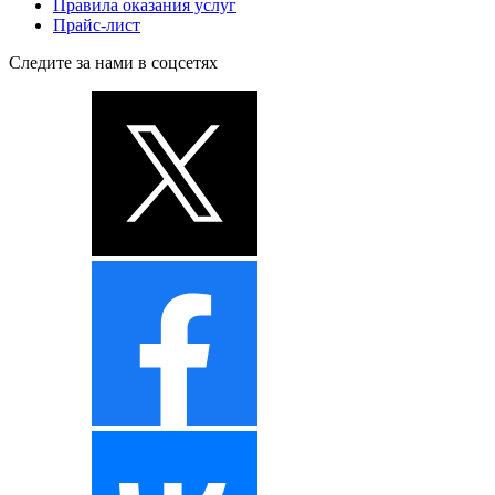
Правила оказания услуг
Прайс-лист
Следите за нами в соцсетях