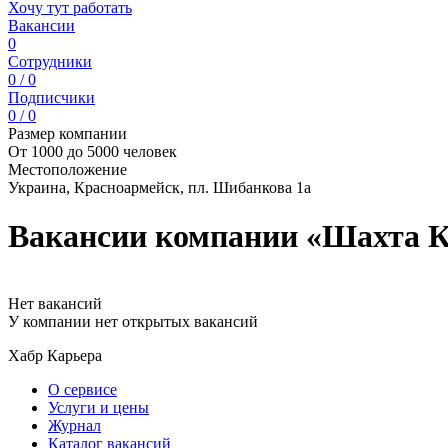
Хочу тут работать
Вакансии
0
Сотрудники
0 / 0
Подписчики
0 / 0
Размер компании
От 1000 до 5000 человек
Местоположение
Украина, Красноармейск, пл. Шибанкова 1а
Вакансии компании «Шахта К
Нет вакансий
У компании нет открытых вакансий
Хабр Карьера
О сервисе
Услуги и цены
Журнал
Каталог вакансий