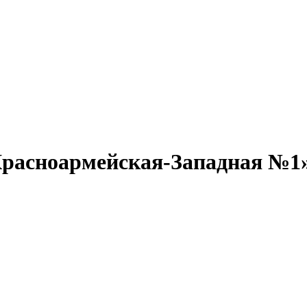
расноармейская-Западная №1