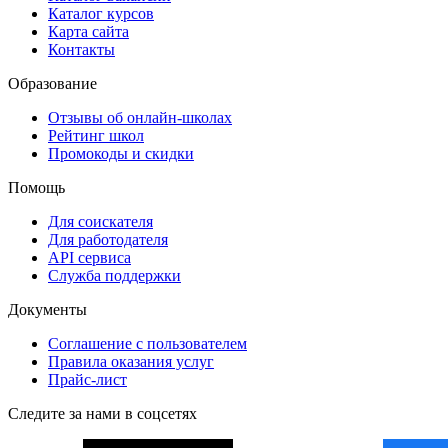
Каталог курсов
Карта сайта
Контакты
Образование
Отзывы об онлайн-школах
Рейтинг школ
Промокоды и скидки
Помощь
Для соискателя
Для работодателя
API сервиса
Служба поддержки
Документы
Соглашение с пользователем
Правила оказания услуг
Прайс-лист
Следите за нами в соцсетях