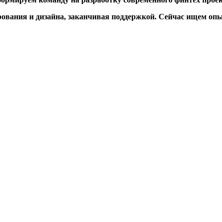
рования и дизайна, заканчивая поддержкой. Сейчас ищем опы