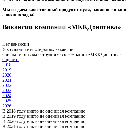
Мы создаем качественный продукт с нуля, начиная с плани
сложных задач!
Вакансии компании «МККДонатива»
Нет вакансий
У компании нет открытых вакансий
Оценки и отзывы сотрудников о компании «МККДонатива»
Оценить
2018
2019
2020
2021
2022
2023
2024
2025
2026
В 2018 году никто не оценивал компанию.
В 2019 году никто не оценивал компанию.
В 2020 году никто не оценивал компанию.
В 2021 году никто не оценивал компанию.