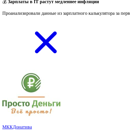
💰
Зарплаты в IT растут медленнее инфляции
Проанализировали данные из зарплатного калькулятора за перв
МККДонатива