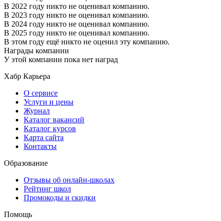
В 2022 году никто не оценивал компанию.
В 2023 году никто не оценивал компанию.
В 2024 году никто не оценивал компанию.
В 2025 году никто не оценивал компанию.
В этом году ещё никто не оценил эту компанию.
Награды компании
У этой компании пока нет наград
Хабр Карьера
О сервисе
Услуги и цены
Журнал
Каталог вакансий
Каталог курсов
Карта сайта
Контакты
Образование
Отзывы об онлайн-школах
Рейтинг школ
Промокоды и скидки
Помощь