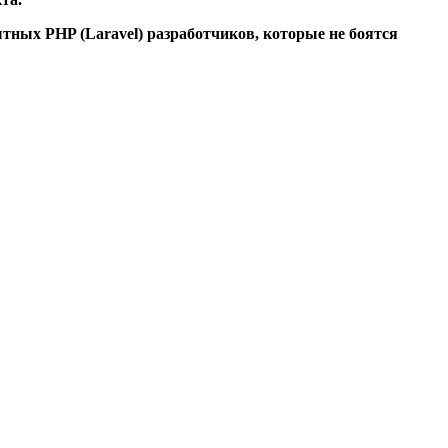
тных PHP (Laravel) разработчиков, которые не боятся