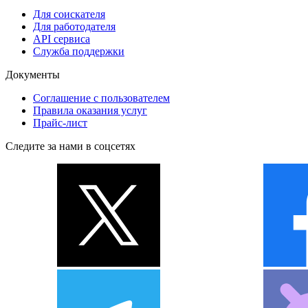
Для соискателя
Для работодателя
API сервиса
Служба поддержки
Документы
Соглашение с пользователем
Правила оказания услуг
Прайс-лист
Следите за нами в соцсетях