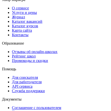
О сервисе
Услуги и цены
Журнал
Каталог вакансий
Каталог курсов
Карта сайта
Контакты
Образование
Отзывы об онлайн-школах
Рейтинг школ
Промокоды и скидки
Помощь
Для соискателя
Для работодателя
API сервиса
Служба поддержки
Документы
Соглашение с пользователем