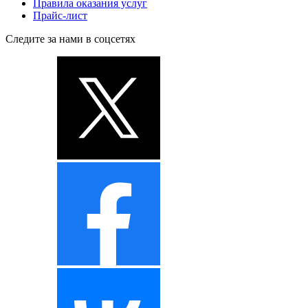
Правила оказания услуг
Прайс-лист
Следите за нами в соцсетях