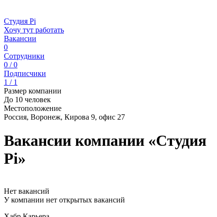
Студия Pi
Хочу тут работать
Вакансии
0
Сотрудники
0 / 0
Подписчики
1 / 1
Размер компании
До 10 человек
Местоположение
Россия, Воронеж, Кирова 9, офис 27
Вакансии компании «Студия
Pi»
Нет вакансий
У компании нет открытых вакансий
Хабр Карьера