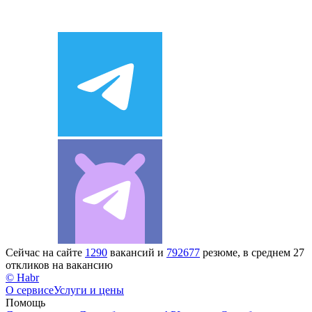
Сейчас на сайте
1290
вакансий и
792677
резюме, в среднем 27
откликов на вакансию
© Habr
О сервисе
Услуги и цены
Помощь