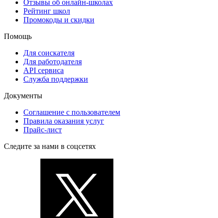
Отзывы об онлайн-школах
Рейтинг школ
Промокоды и скидки
Помощь
Для соискателя
Для работодателя
API сервиса
Служба поддержки
Документы
Соглашение с пользователем
Правила оказания услуг
Прайс-лист
Следите за нами в соцсетях