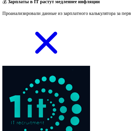
💰
Зарплаты в IT растут медленнее инфляции
Проанализировали данные из зарплатного калькулятора за перв