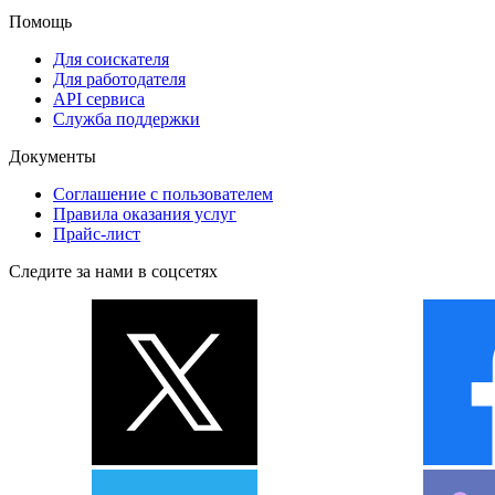
Помощь
Для соискателя
Для работодателя
API сервиса
Служба поддержки
Документы
Соглашение с пользователем
Правила оказания услуг
Прайс-лист
Следите за нами в соцсетях