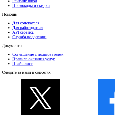
Рейтинг школ
Промокоды и скидки
Помощь
Для соискателя
Для работодателя
API сервиса
Служба поддержки
Документы
Соглашение с пользователем
Правила оказания услуг
Прайс-лист
Следите за нами в соцсетях