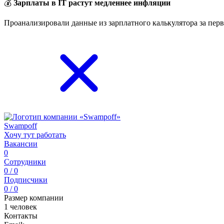
💰
Зарплаты в IT растут медленнее инфляции
Проанализировали данные из зарплатного калькулятора за перв
Swampoff
Хочу тут работать
Вакансии
0
Сотрудники
0 / 0
Подписчики
0 / 0
Размер компании
1 человек
Контакты