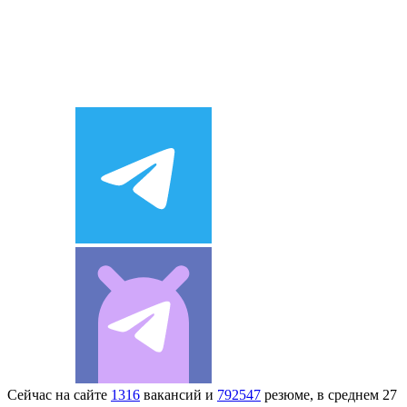
Сейчас на сайте
1316
вакансий и
792547
резюме, в среднем 27