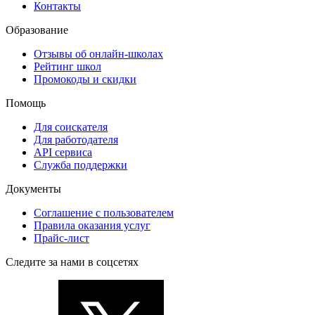
Контакты
Образование
Отзывы об онлайн-школах
Рейтинг школ
Промокоды и скидки
Помощь
Для соискателя
Для работодателя
API сервиса
Служба поддержки
Документы
Соглашение с пользователем
Правила оказания услуг
Прайс-лист
Следите за нами в соцсетях