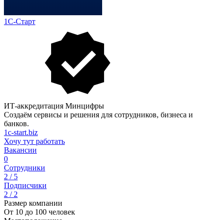
1С-Старт
ИТ-аккредитация Минцифры
Создаём сервисы и решения для сотрудников, бизнеса и
банков.
1c-start.biz
Хочу тут работать
Вакансии
0
Сотрудники
2 / 5
Подписчики
2 / 2
Размер компании
От 10 до 100 человек