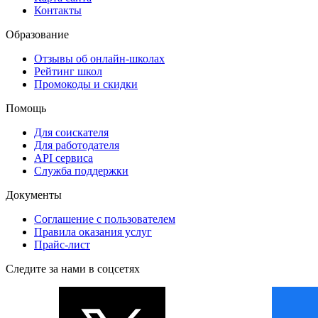
Контакты
Образование
Отзывы об онлайн-школах
Рейтинг школ
Промокоды и скидки
Помощь
Для соискателя
Для работодателя
API сервиса
Служба поддержки
Документы
Соглашение с пользователем
Правила оказания услуг
Прайс-лист
Следите за нами в соцсетях