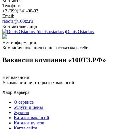
Контакты
Телефон:
+7 (999) 341-00-03
Email:
rabota@100tz.ru
Контактные лица
1
Denis Ostarkov
Нет информации
Компания пока ничего не рассказала о себе
Вакансии компании «100ТЗ.РФ»
Нет вакансий
У компании нет открытых вакансий
Хабр Карьера
О сервисе
Услуги и цены
Журнал
Каталог вакансий
Каталог курсов
Карта сайта