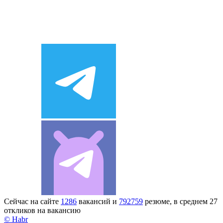
Сейчас на сайте
1286
вакансий и
792759
резюме, в среднем 27
откликов на вакансию
© Habr