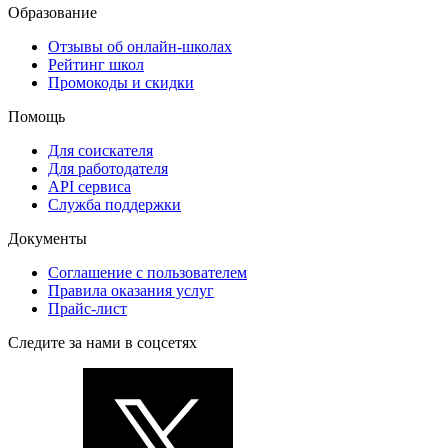
Образование
Отзывы об онлайн-школах
Рейтинг школ
Промокоды и скидки
Помощь
Для соискателя
Для работодателя
API сервиса
Служба поддержки
Документы
Соглашение с пользователем
Правила оказания услуг
Прайс-лист
Следите за нами в соцсетях