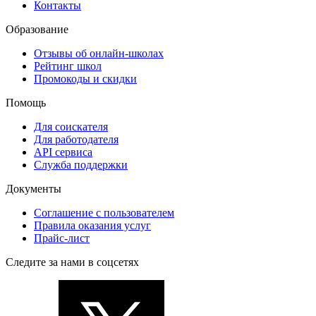
Контакты
Образование
Отзывы об онлайн-школах
Рейтинг школ
Промокоды и скидки
Помощь
Для соискателя
Для работодателя
API сервиса
Служба поддержки
Документы
Соглашение с пользователем
Правила оказания услуг
Прайс-лист
Следите за нами в соцсетях