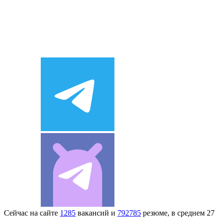
Сейчас на сайте
1285
вакансий и
792785
резюме, в среднем 27