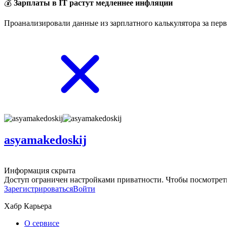
💰
Зарплаты в IT растут медленнее инфляции
Проанализировали данные из зарплатного калькулятора за перв
asyamakedoskij
Информация скрыта
Доступ ограничен настройками приватности. Чтобы посмотреть
Зарегистрироваться
Войти
Хабр Карьера
О сервисе