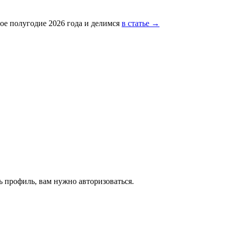
ое полугодие 2026 года и делимся
в статье →
 профиль, вам нужно авторизоваться.