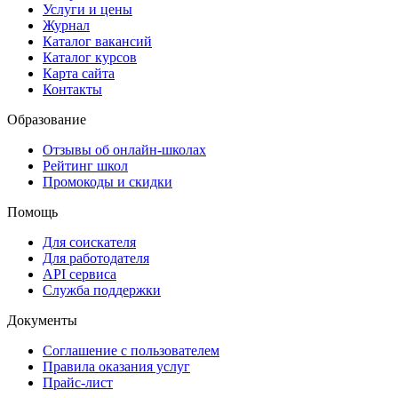
Услуги и цены
Журнал
Каталог вакансий
Каталог курсов
Карта сайта
Контакты
Образование
Отзывы об онлайн-школах
Рейтинг школ
Промокоды и скидки
Помощь
Для соискателя
Для работодателя
API сервиса
Служба поддержки
Документы
Соглашение с пользователем
Правила оказания услуг
Прайс-лист