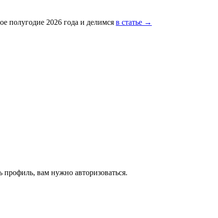
ое полугодие 2026 года и делимся
в статье →
 профиль, вам нужно авторизоваться.