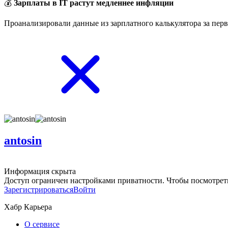
💰
Зарплаты в IT растут медленнее инфляции
Проанализировали данные из зарплатного калькулятора за перв
antosin
Информация скрыта
Доступ ограничен настройками приватности. Чтобы посмотреть
Зарегистрироваться
Войти
Хабр Карьера
О сервисе