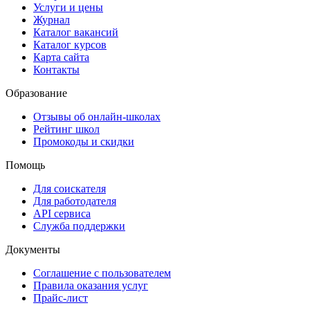
Услуги и цены
Журнал
Каталог вакансий
Каталог курсов
Карта сайта
Контакты
Образование
Отзывы об онлайн-школах
Рейтинг школ
Промокоды и скидки
Помощь
Для соискателя
Для работодателя
API сервиса
Служба поддержки
Документы
Соглашение с пользователем
Правила оказания услуг
Прайс-лист