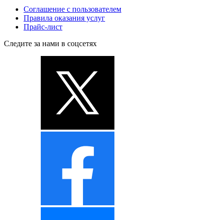
Соглашение с пользователем
Правила оказания услуг
Прайс-лист
Следите за нами в соцсетях