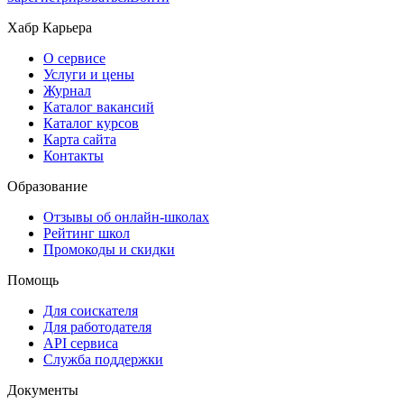
Хабр Карьера
О сервисе
Услуги и цены
Журнал
Каталог вакансий
Каталог курсов
Карта сайта
Контакты
Образование
Отзывы об онлайн-школах
Рейтинг школ
Промокоды и скидки
Помощь
Для соискателя
Для работодателя
API сервиса
Служба поддержки
Документы